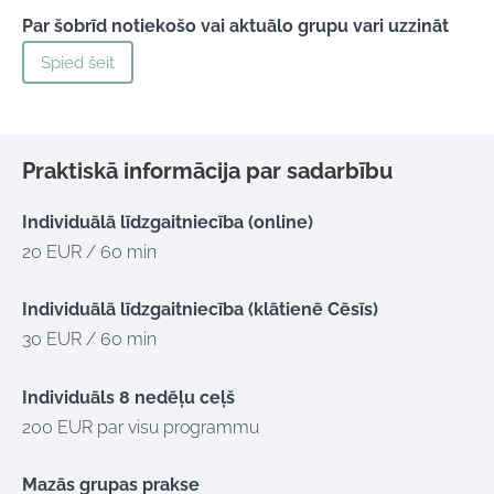
Par šobrīd notiekošo vai aktuālo grupu vari uzzināt
Spied šeit
Praktiskā informācija par sadarbību
Individuālā līdzgaitniecība (online)
20 EUR / 60 min
Individuālā līdzgaitniecība (klātienē Cēsīs)
30 EUR / 60 min
Individuāls 8 nedēļu ceļš
200 EUR par visu programmu
Mazās grupas prakse