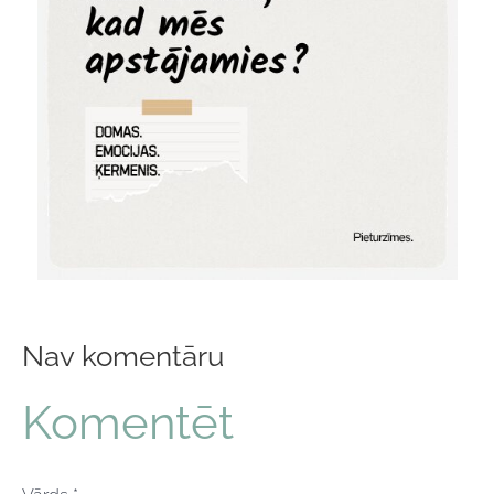
Nav komentāru
Komentēt