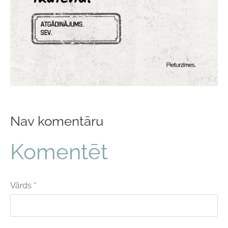
Nav komentāru
Komentēt
Vārds *