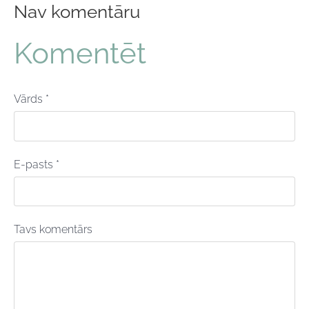
Nav komentāru
Komentēt
Vārds *
E-pasts *
Tavs komentārs