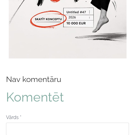
Nav komentāru
Komentēt
Vārds *