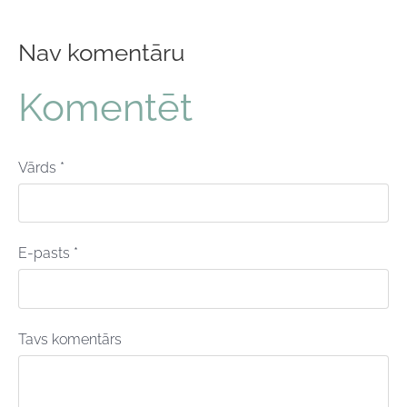
Nav komentāru
Komentēt
Vārds *
E-pasts *
Tavs komentārs