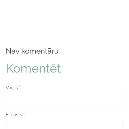
Nav komentāru
Komentēt
Vārds *
E-pasts *