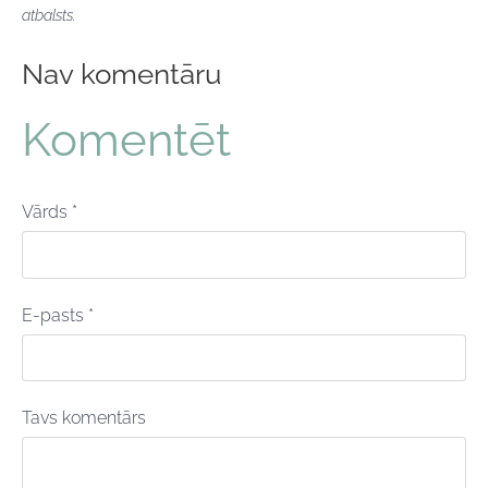
atbalsts.
Nav komentāru
Komentēt
Vārds *
E-pasts *
Tavs komentārs